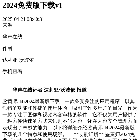
2024免费版下载v1
2025-04-21 08:40:31
来源：
华声在线
作者：
达莉亚·沃波依
手机查看
华声在线记者 达莉亚·沃波依 报道
鉴黄师abb2024最新版下载，一款备受关注的应用程序，以其
独特的功能和便捷的使用体验，吸引了许多用户的目光。作为
一款专注于图像和视频内容审核的软件，它不仅为用户提供了
一种方便快速的方式来识别不当内容，还在内容安全管理方面
表现出了卓越的能力。以下将详细介绍鉴黄师abb2024最新版
下载的几个特点和使用场景。 1. **功能详解** 鉴黄师2024免