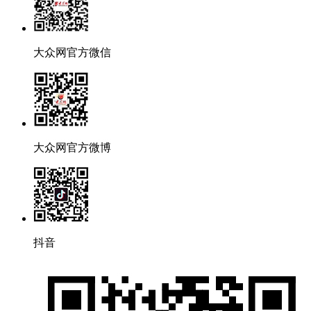
大众网官方微信
大众网官方微博
抖音