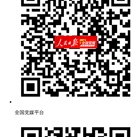
全国党媒平台