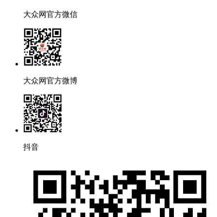
大众网官方微信
大众网官方微博
抖音