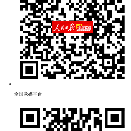
全国党媒平台