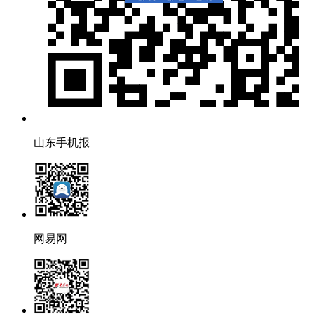
山东手机报
网易网