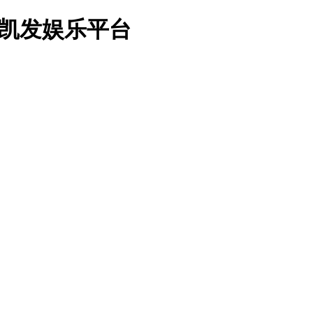
8凯发娱乐平台