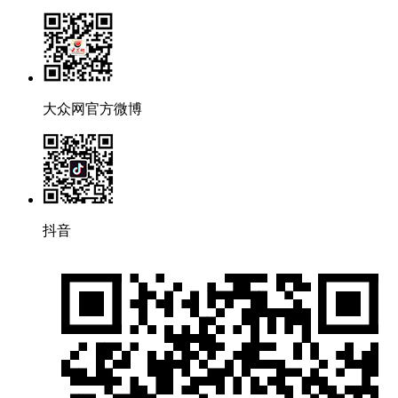
大众网官方微博
抖音