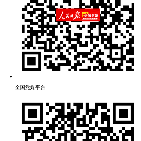
全国党媒平台