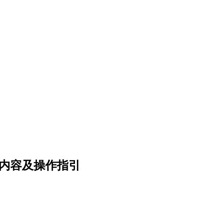
关内容及操作指引