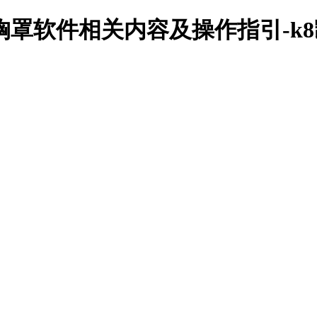
胸罩软件相关内容及操作指引-k