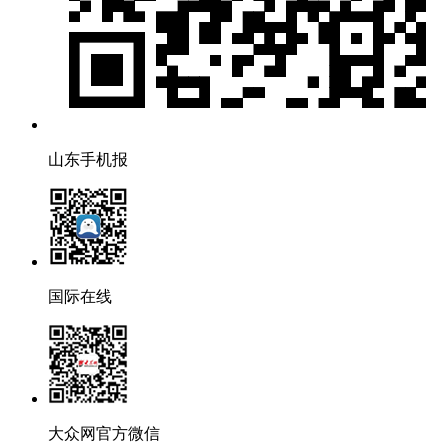
山东手机报
国际在线
大众网官方微信