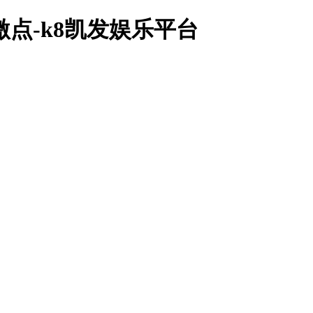
点-k8凯发娱乐平台