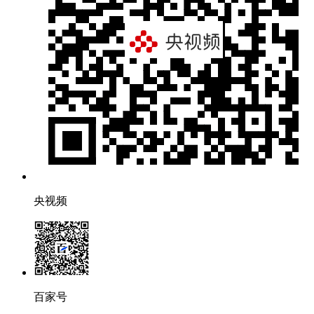
央视频
百家号