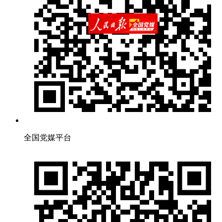
全国党媒平台