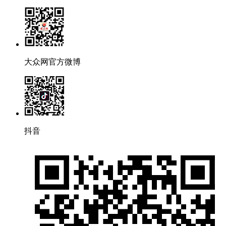
大众网官方微博
抖音