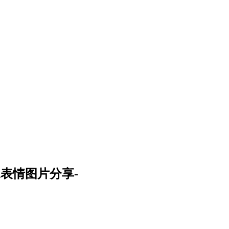
水表情图片分享-