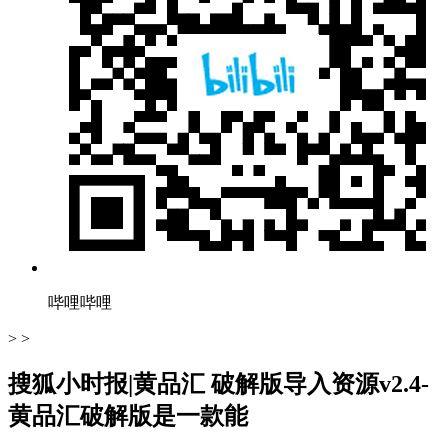
哔哩哔哩
> >
搜狐小时报|黄品汇 破解版导入资源v2.4-
黄品汇破解版是一款能