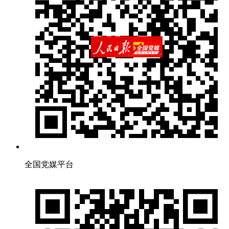
全国党媒平台