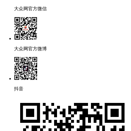
大众网官方微信
大众网官方微博
抖音