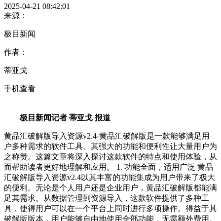
2025-04-21 08:42:01
来源：
极目新闻
作者：
蒂亚戈
手机查看
极目新闻记者 蒂亚戈 报道
黄品汇破解版导入资源v2.4-黄品汇破解版是一款能够满足用
户多种需求的软件工具。其强大的功能和便利性让大量用户为
之称赞。这篇文章将深入探讨这款软件的特点和使用体验，从
而帮助读者更好地理解和应用。 1. 功能全面，适用广泛 黄品
汇破解版导入资源v2.4以其丰富的功能集成为用户带来了极大
的便利。无论是个人用户还是企业用户，黄品汇破解版都能满
足其需求。从数据管理到资源导入，这款软件提供了多种工
具，使得用户可以在一个平台上同时进行多项操作。得益于其
破解版版本，用户能够自由地使用全部功能，无需额外费用。