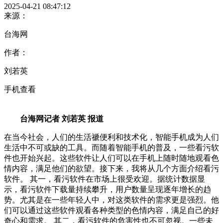
2025-04-21 08:47:12
来源：
台海网
作者：
刘若英
手机查看
台海网记者 刘若英 报道
在当今社会，人们的生活禠便利和技术化，智能手机成为人们
生活中不可或缺的工具。而随着智能手机的普及，一些看污软
件也开始兴起。这些软件让人们可以在手机上随时随地观看色
情内容，满足他们的欲望。接下来，我将从几个方面介绍看污
软件。 其一，看污软件在市场上很受欢迎。据统计数据显
示，看污软件下载量持续攀升，用户数量呈现逐年增长的趋
势。尤其是在一些年轻人中，对这类软件的需求更是强烈。他
们可以通过这些软件观看各种类型的色情内容，满足自己的好
奇心和需求。 其二，看污软件的危害性也不可忽视。一些未