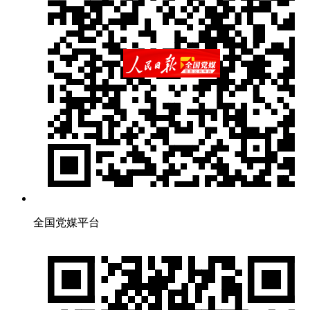
全国党媒平台