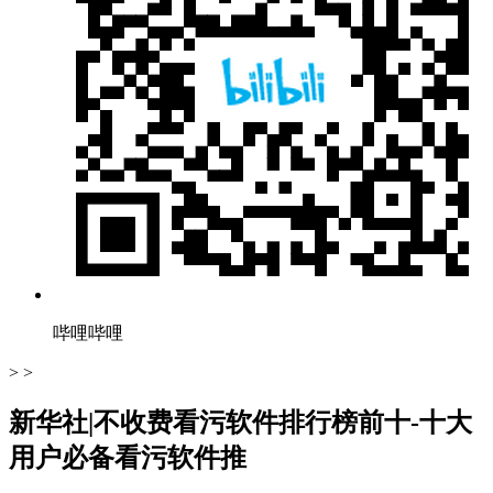
哔哩哔哩
> >
新华社|不收费看污软件排行榜前十-十大
用户必备看污软件推