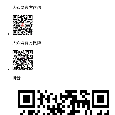
大众网官方微信
大众网官方微博
抖音