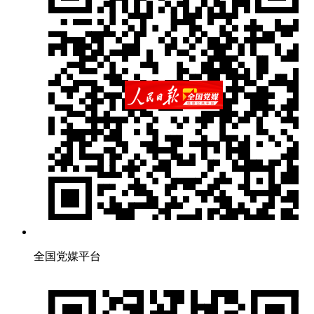
全国党媒平台