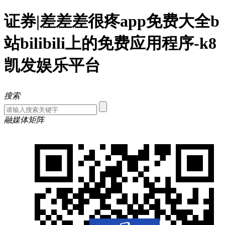
证券|差差差很疼app免费大全b
站bilibili上的免费应用程序-k8
凯发娱乐平台
搜索
融媒体矩阵