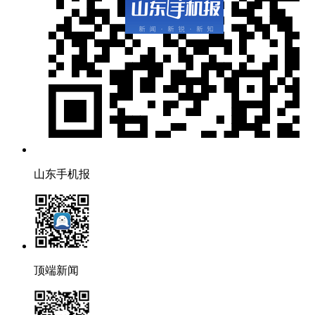
山东手机报
顶端新闻