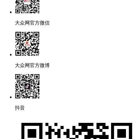
大众网官方微信
大众网官方微博
抖音