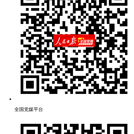
全国党媒平台