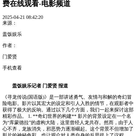
费在线观看-电影频道
2025-04-21 08:42:20
来源：
盖饭娱乐
作者：
门爱贤
手机查看
盖饭娱乐记者 门爱贤 报道
《寻龙传说(国语版)》是一部讲述勇气、友情与和解的奇幻冒
险电影。影片以其宏大的设定和引人入胜的情节，在观影者中
获得了极大的反响。通过以下几个方面，我们一起来探讨这部
精彩作品。 1. **奇幻世界的构建** 影片的背景设定在一个名
为“库蒙德拉”的虚构大陆，这里曾经人龙共存。然而，由于人
心不齐，龙族消失，邪恶势力逐渐崛起。这个背景不但增加了
影片的神秘色彩，也让观众对人类自身的反思提上了议程。