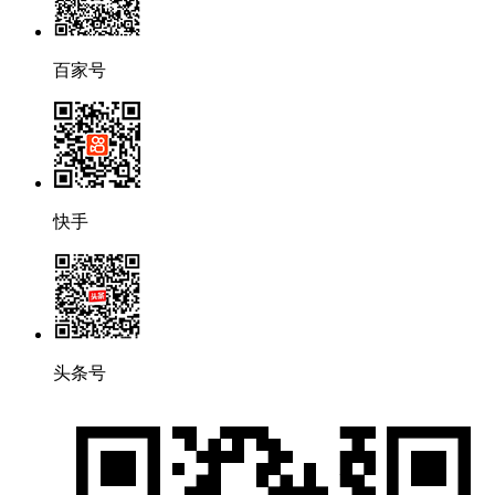
百家号
快手
头条号