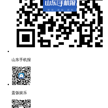
山东手机报
盖饭娱乐