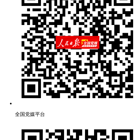
全国党媒平台