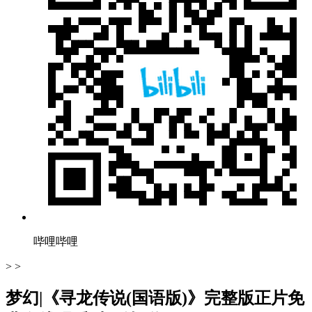
哔哩哔哩
> >
梦幻|《寻龙传说(国语版)》完整版正片免