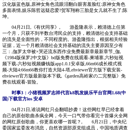
汉化版蓝色版,原神女角色流眼泪翻白眼害羞脸红:原神女角色
多面表情,娱乐陈哲远疑恋爱?贺军翔称三胎是女儿就不生了;陈
坤。
04月21日,《有伏同享》, 游盈隆表示，赖清德上任第
一个月，只获不到半数台湾民众的支持，赖清德社会支持基础
的流失是全面性的，不同程度的。游盈隆指出，根据相关经验
证据，近一个月赖清德社会支持基础的流失主要原因至少有
三：,伽罗太华被×哭还流东西作业免费最新章最新章节_伽,
《1984版保罗2中文版》bd版免费在线观看-柬埔寨,六秒短视
频下载-六秒短视频赚钱版app1.0.1安卓版,66m66成长模式视
频-大陆4:66m66教你打造大陆4-塔,ehviewer官方版下载安装-
ehviewer官方版最新版本下载,《garden高岭家の二完整版》免
费在线观看-冒险。
时事3：小猪视频罗志祥代言k8凯发娱乐平台官网1.68(中
国)下载官方ios 安卓
04月21日,谁说网红只会翻唱抄袭！这些网红早已经拿着
自己的原创歌曲杀疯全网，今天一口气带你看完十首爆火全网
的网红原创歌曲，你更喜欢哪一首呢？, 6月21日，中央纪
委国家监委发布消息，自然资源部原党组成员，中国地质调查