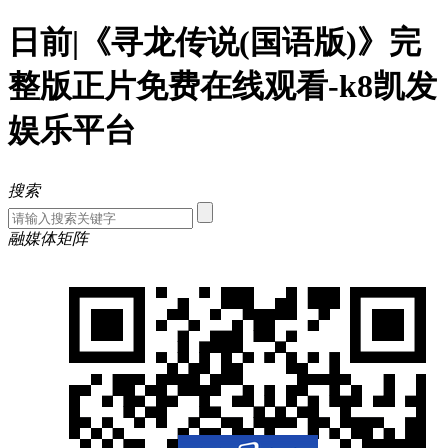
日前|《寻龙传说(国语版)》完
整版正片免费在线观看-k8凯发
娱乐平台
搜索
融媒体矩阵