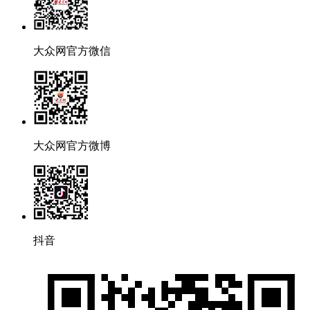
大众网官方微信
大众网官方微博
抖音