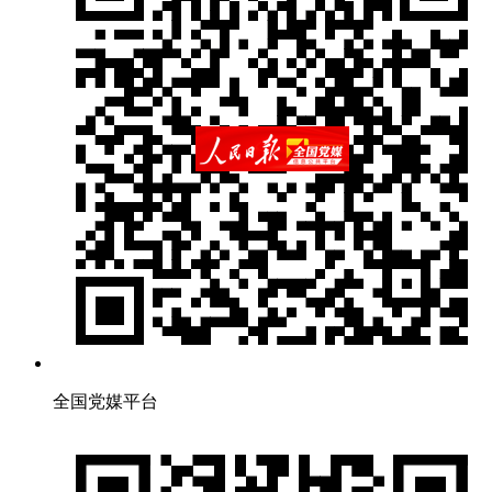
全国党媒平台