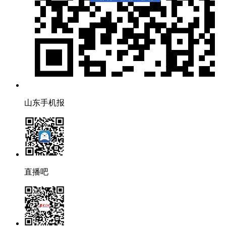
山东手机报
直播吧