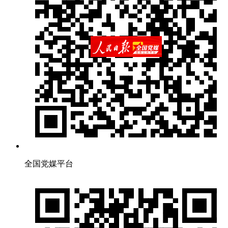
全国党媒平台