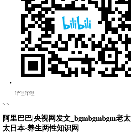
哔哩哔哩
> >
阿里巴巴|央视网发文_bgmbgmbgm老太
太日本-养生两性知识网