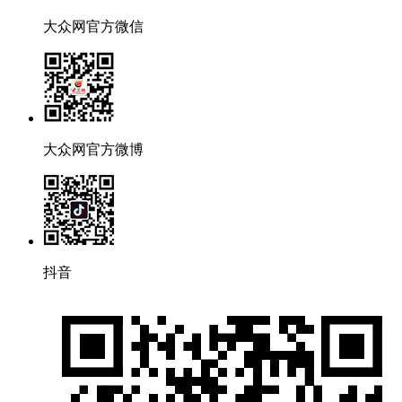
大众网官方微信
大众网官方微博
抖音