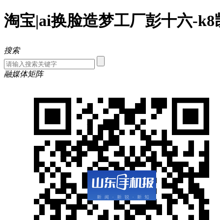
淘宝|ai换脸造梦工厂彭十六-k
搜索
融媒体矩阵