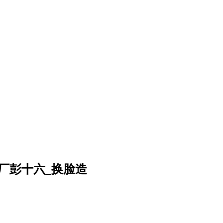
工厂彭十六_换脸造