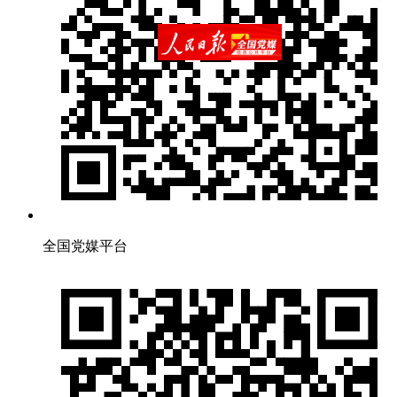
全国党媒平台