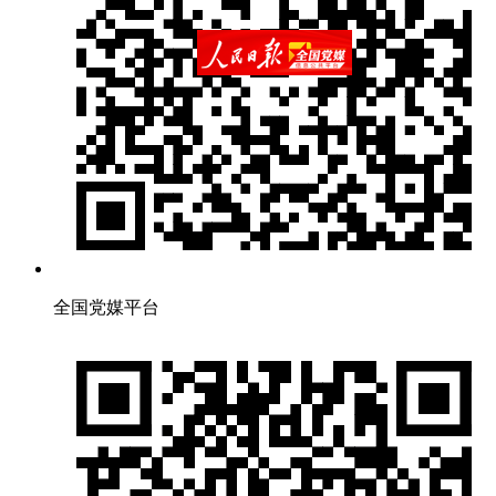
全国党媒平台