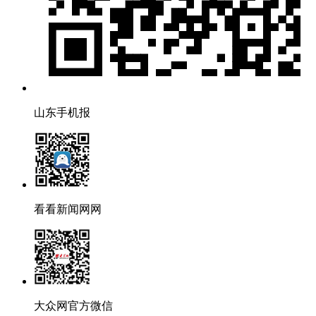
山东手机报
看看新闻网网
大众网官方微信