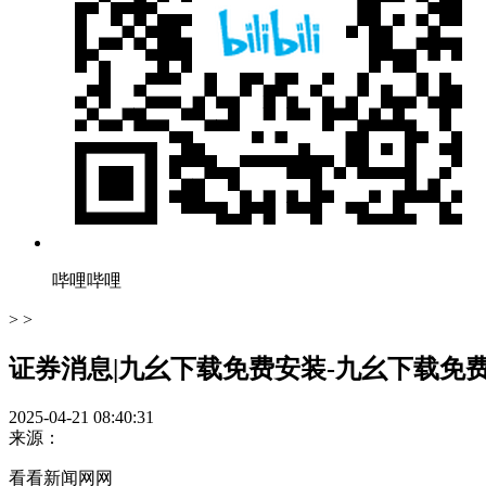
哔哩哔哩
> >
证券消息|九幺下载免费安装-九幺下载免费安
2025-04-21 08:40:31
来源：
看看新闻网网