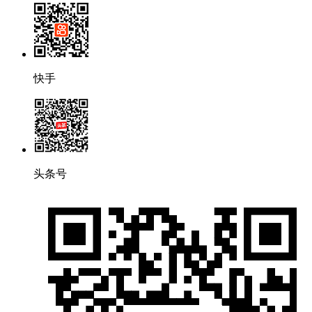
快手
头条号