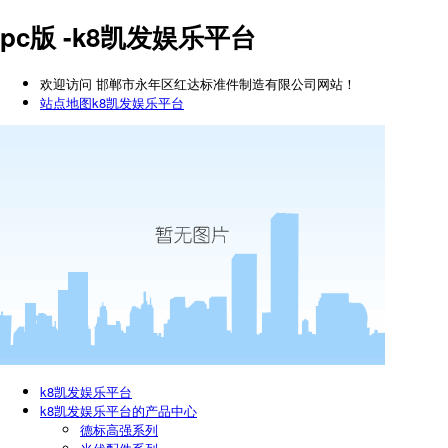
pc版 -k8凯发娱乐平台
欢迎访问 邯郸市永年区红达标准件制造有限公司网站！
站点地图
k8凯发娱乐平台
k8凯发娱乐平台
k8凯发娱乐平台的产品中心
德标高强系列