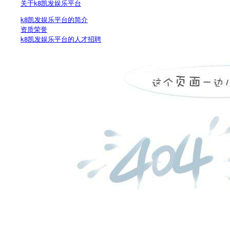
关于k8凯发娱乐平台
k8凯发娱乐平台的简介
资质荣誉
k8凯发娱乐平台的人才招聘