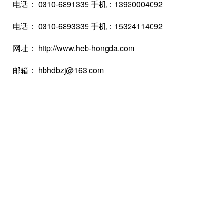
电话： 0310-6891339 手机：13930004092
电话： 0310-6893339 手机：15324114092
网址： http://www.heb-hongda.com
邮箱：
hbhdbzj@163.com