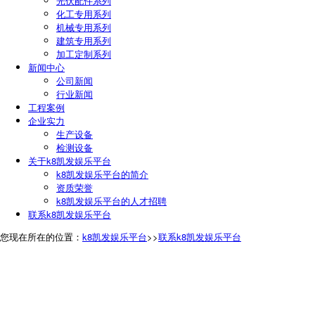
光伏配件系列
化工专用系列
机械专用系列
建筑专用系列
加工定制系列
新闻中心
公司新闻
行业新闻
工程案例
企业实力
生产设备
检测设备
关于k8凯发娱乐平台
k8凯发娱乐平台的简介
资质荣誉
k8凯发娱乐平台的人才招聘
联系k8凯发娱乐平台
您现在所在的位置：
k8凯发娱乐平台
>>
联系k8凯发娱乐平台