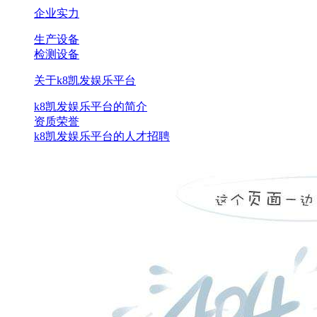
企业实力
生产设备
检测设备
关于k8凯发娱乐平台
k8凯发娱乐平台的简介
资质荣誉
k8凯发娱乐平台的人才招聘