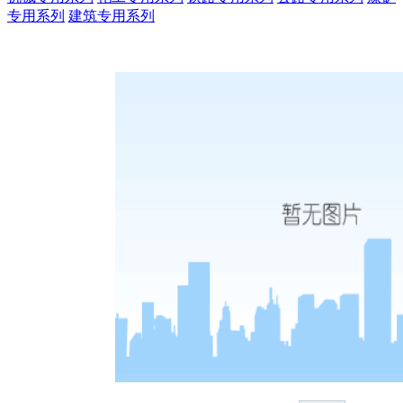
专用系列
建筑专用系列