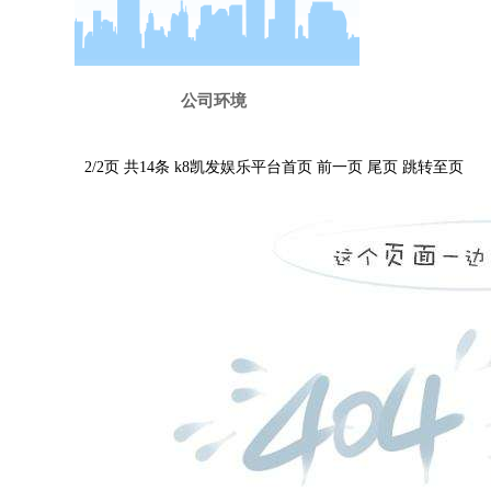
公司环境
2/2页 共14条
k8凯发娱乐平台首页
前一页
尾页
跳转至页