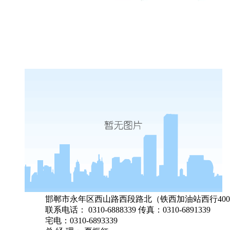
邯郸市永年区西山路西段路北（铁西加油站西行40
联系电话： 0310-6888339 传真：0310-6891339
宅电：0310-6893339