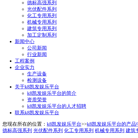
德标高强系列
光伏配件系列
化工专用系列
机械专用系列
建筑专用系列
加工定制系列
新闻中心
公司新闻
行业新闻
工程案例
企业实力
生产设备
检测设备
关于k8凯发娱乐平台
k8凯发娱乐平台的简介
资质荣誉
k8凯发娱乐平台的人才招聘
联系k8凯发娱乐平台
您现在所在的位置：
k8凯发娱乐平台
>>
k8凯发娱乐平台的产品
德标高强系列
光伏配件系列
化工专用系列
机械专用系列
建筑