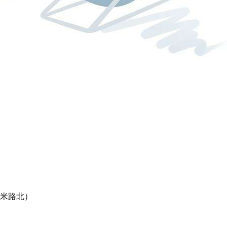
0米路北）