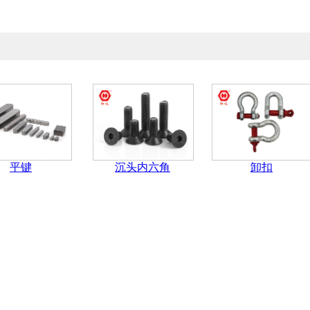
平键
沉头内六角
卸扣