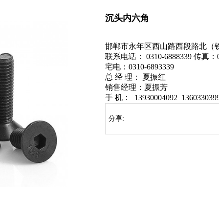
沉头内六角
邯郸市永年区西山路西段路北（铁
联系电话： 0310-6888339 传真：03
宅电：0310-6893339
总 经 理： 夏振红
销售经理：夏振芳
手 机： 13930004092 136033039
分享: