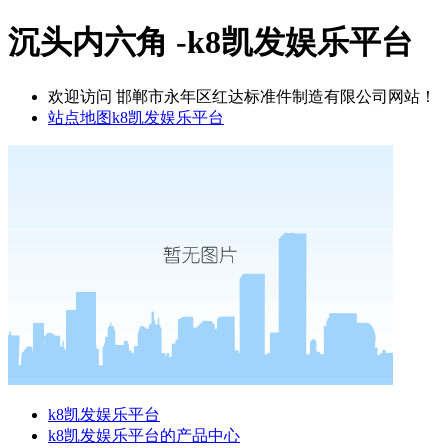
沉头内六角 -k8凯发娱乐平台
欢迎访问 邯郸市永年区红达标准件制造有限公司网站！
站点地图
k8凯发娱乐平台
k8凯发娱乐平台
k8凯发娱乐平台的产品中心