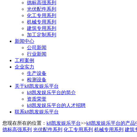
德标高强系列
光伏配件系列
化工专用系列
机械专用系列
建筑专用系列
加工定制系列
新闻中心
公司新闻
行业新闻
工程案例
企业实力
生产设备
检测设备
关于k8凯发娱乐平台
k8凯发娱乐平台的简介
资质荣誉
k8凯发娱乐平台的人才招聘
联系k8凯发娱乐平台
您现在所在的位置：
k8凯发娱乐平台
>>
k8凯发娱乐平台的产品
德标高强系列
光伏配件系列
化工专用系列
机械专用系列
建筑