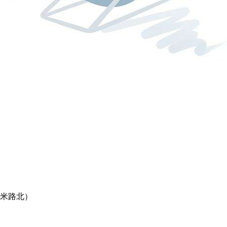
0米路北）