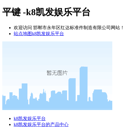
平键 -k8凯发娱乐平台
欢迎访问 邯郸市永年区红达标准件制造有限公司网站！
站点地图
k8凯发娱乐平台
k8凯发娱乐平台
k8凯发娱乐平台的产品中心