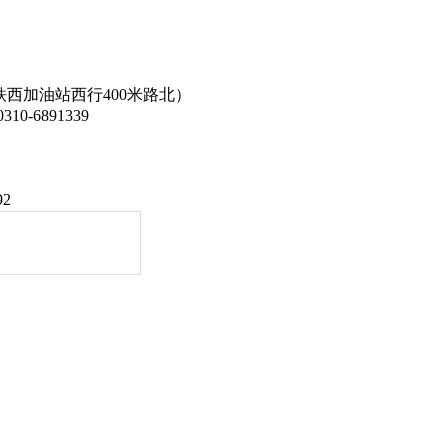
西加油站西行400米路北）
10-6891339
92